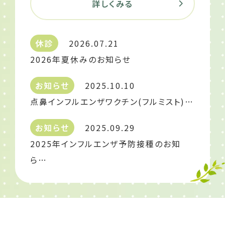
詳しくみる
休診
2026.07.21
2026年夏休みのお知らせ
お知らせ
2025.10.10
点鼻インフルエンザワクチン(フルミスト)…
お知らせ
2025.09.29
2025年インフルエンザ予防接種のお知
ら…