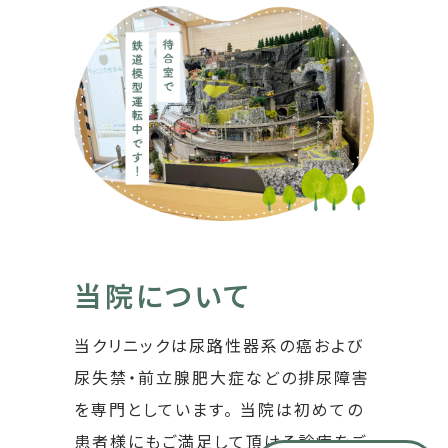
当院について
当クリニックは尿路性器系の癌および
尿失禁・前立腺肥大症などの排尿障害
を専門としています。 当院は初めての
患者様にもご満足して頂ける診療をご