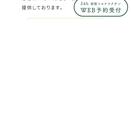
提供しております。
詳しくみる
診療科目
当院では、泌尿器科、内科を中心にさまざまな診
療科目を専門としております。