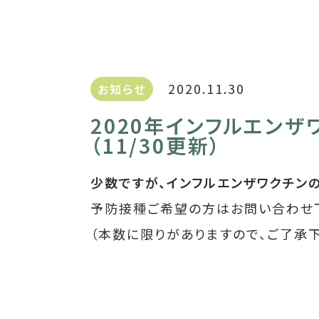
2020.11.30
お知らせ
2020年インフルエン
（11/30更新）
少数ですが、インフルエンザワクチン
予防接種ご希望の方はお問い合わせ
（本数に限りがありますので、ご了承下