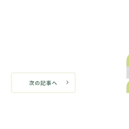
次の記事へ