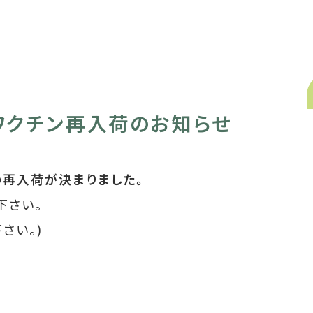
ザワクチン再入荷のお知らせ
の再入荷が決まりました。
下さい。
さい。)