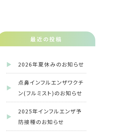
最近の投稿
2026年夏休みのお知らせ
点鼻インフルエンザワクチ
ン(フルミスト)のお知らせ
2025年インフルエンザ予
防接種のお知らせ