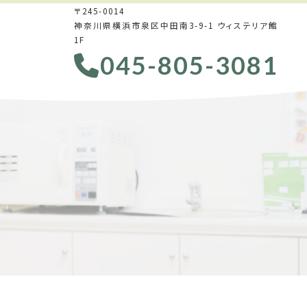
〒245-0014
神奈川県横浜市泉区中田南3-9-1 ウィステリア館
1F
045-805-3081