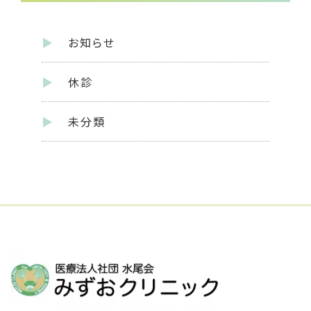
イ
ブ
お知らせ
休診
未分類