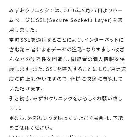
みずおクリニックでは、2016年9月27日よりホー
ムページにSSL(Secure Sockets Layer)を適
用しました。
常時SSLを適用することにより、インターネットに
含む第三者によるデータの盗聴・なりすまし・改ざ
んなどの危険性を回避し、閲覧者の個人情報を保
護します。また、SSLを導入することにより、通信速
度の向上も伴いますので、皆様に快適に閲覧して
いただけます。
引き続き、みずおクリニックをよろしくお願い致し
ます。
＊なお、外部リンクを貼っていただく場合は、下記
をご使用ください。