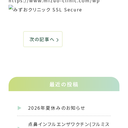
https://www.mizuo-clinic.com/wp
次の記事へ
最近の投稿
2026年夏休みのお知らせ
点鼻インフルエンザワクチン(フルミス