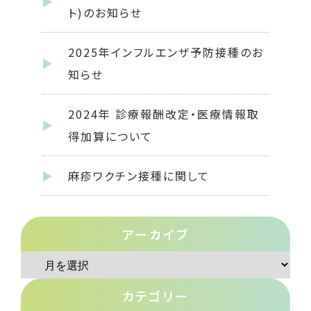
ト)のお知らせ
2025年インフルエンザ予防接種のお
知らせ
2024年 診療報酬改定・医療情報取
得加算について
麻疹ワクチン接種に関して
アーカイブ
ア
ー
カテゴリー
カ