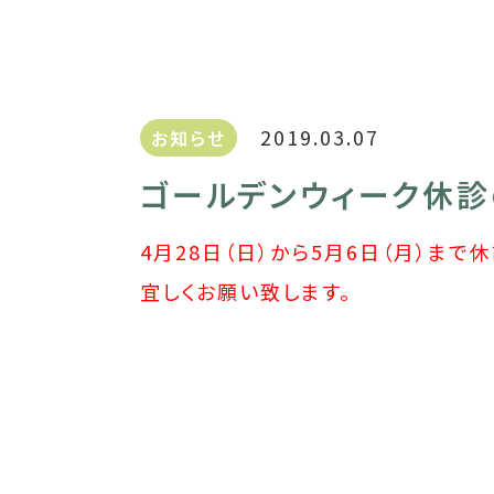
2019.03.07
お知らせ
ゴールデンウィーク休診
4月28日（日）から5月6日（月）まで
宜しくお願い致します。