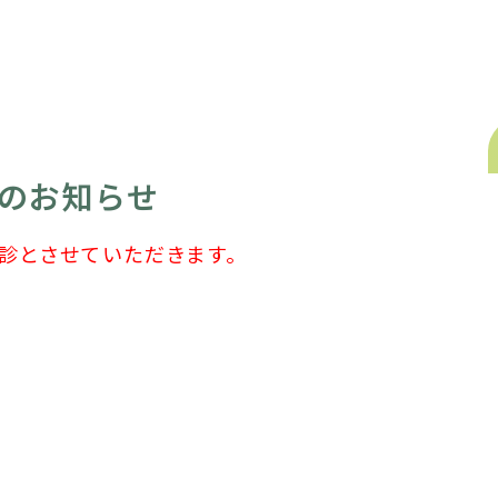
のお知らせ
休診とさせていただきます。