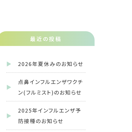
最近の投稿
2026年夏休みのお知らせ
点鼻インフルエンザワクチ
ン(フルミスト)のお知らせ
2025年インフルエンザ予
防接種のお知らせ