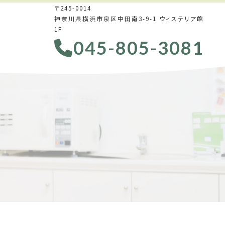
〒245-0014
神奈川県横浜市泉区中田南3-9-1 ウィステリア館
1F
045-805-3081