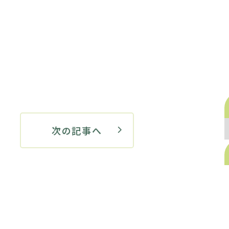
次の記事へ